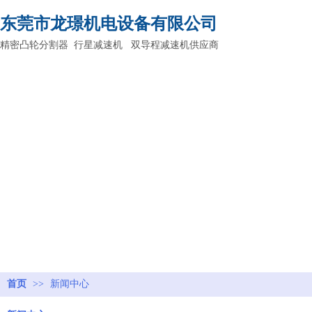
东莞市龙璟机电设备有限公司
精密凸轮分割器 行星减速机 双导程减速机供应商
首页
>>
新闻中心