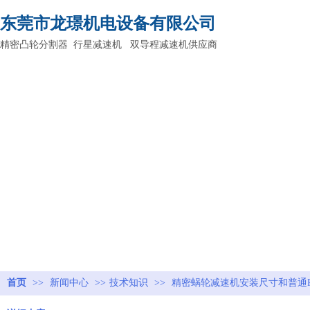
东莞市龙璟机电设备有限公司
精密凸轮分割器 行星减速机 双导程减速机供应商
首页
>>
新闻中心
>>
技术知识
>>
精密蜗轮减速机安装尺寸和普通