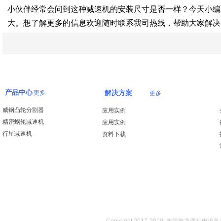
小伙伴经常会问到这种减速机的安装尺寸是否一样？今天小编
大。想了解更多的信息欢迎随时联系我司热线，帮助大家解决
产品中心
更多
解决方案
更多
威钢凸轮分割器
应用实例
精密蜗轮减速机
应用实例
行星减速机
资料下载