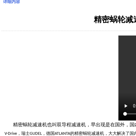
详细内容
精密蜗轮减
精密蜗轮减速机也叫双导程减速机，早出现是在国外，国内
，瑞士
，德国
V-Drive
GUDEL
ATLANTA的精密蜗轮减速机，大大解决