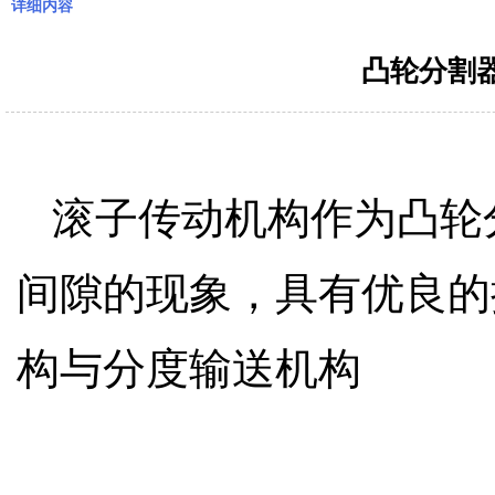
详细内容
凸轮分割
滚子传动机构作为凸轮
间隙的现象，具有优良的
构与分度输送机构