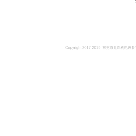
Copyright 2017-2019 东莞市龙璟机