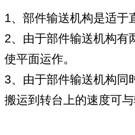
1
、部件输送机构是适于
2
、由于部件输送机构有
使平面运作。
3
、由于部件输送机构同
搬运到转台上的速度可与