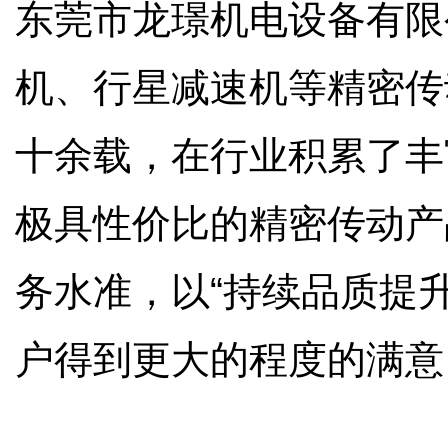
东莞市龙璟机电设备有限
机、行星减速机等精密传
十余载，在行业积累了丰
极具性价比的精密传动产
务水准，以“持续品质提
户得到更大的程度的满意