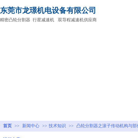
东莞市龙璟机电设备有限公司
精密凸轮分割器 行星减速机 双导程减速机供应商
首页
>>
新闻中心
>>
技术知识
>>
凸轮分割器之滚子传动机构与部