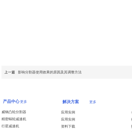
上一篇
影响分割器使用效果的原因及其调整方法
产品中心
更多
解决方案
更多
威钢凸轮分割器
应用实例
精密蜗轮减速机
应用实例
行星减速机
资料下载