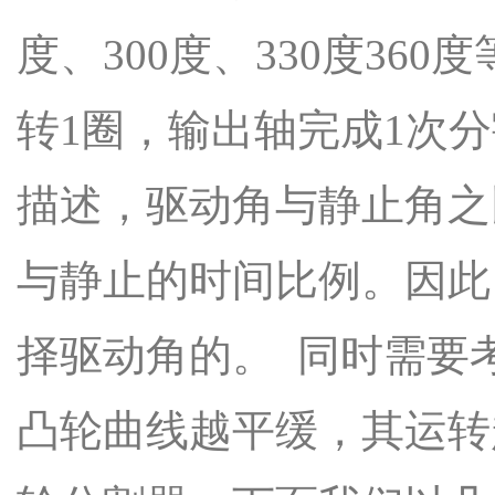
度、300度、330度36
转1圈，输出轴完成1次分
描述，驱动角与静止角之
与静止的时间比例。因此
择驱动角的。 同时需要
凸轮曲线越平缓，其运转