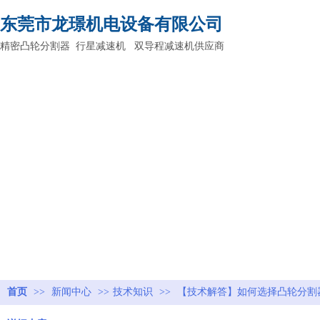
东莞市龙璟机电设备有限公司
精密凸轮分割器 行星减速机 双导程减速机供应商
首页
>>
新闻中心
>>
技术知识
>>
【技术解答】如何选择凸轮分割