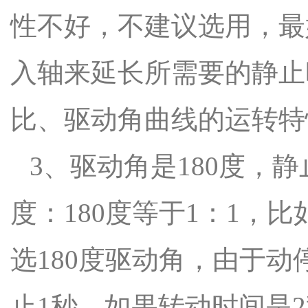
性不好，不建议选用，最
入轴来延长所需要的静止
比、驱动角曲线的运转特
3、驱动角是180度，静
度：180度等于1：1，
选180度驱动角，由于动
止1秒，如果转动时间是2