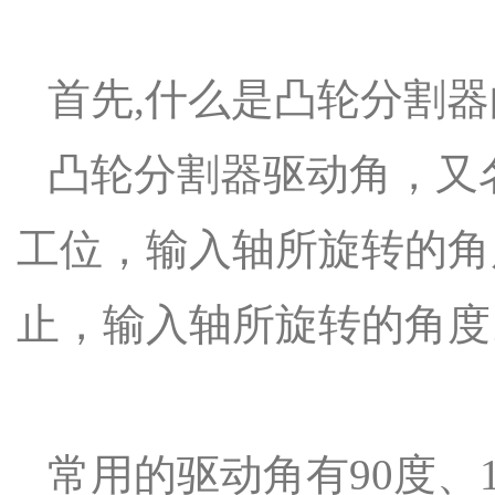
首先,什么是凸轮分割
凸轮分割器驱动角，又
工位，输入轴所旋转的角
止，输入轴所旋转的角度
常用的驱动角有90度、12