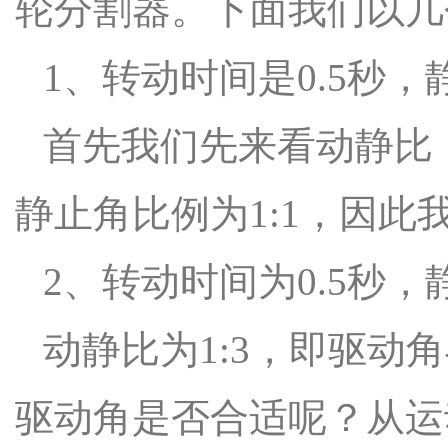
轮分割器。下面我们以几
1、转动时间是0.5秒
首先我们先来看动静比，即
静止角比例为1:1，因此
2、转动时间为0.5秒，
动静比为1:3，即驱动
驱动角是否合适呢？从运