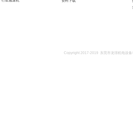
行星减速机
资料下载
Copyright 2017-2019 东莞市龙璟机