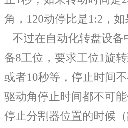
角，120动停比是1:2，
不过在自动化转盘设备
备8工位，要求工位1旋转
或者10秒等，停止时间
驱动角停止时间都不可能
停止分割器位置的时候（