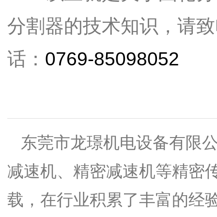
分割器的技术知识，请致
话：
0769-85098052
东莞市龙璟机电设备有限
减速机、精密减速机等精密
载，在行业积累了丰富的经