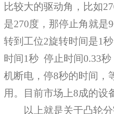
比较大的驱动角，比如2
是270度，那停止角就是
转到工位2旋转时间是1秒
时间1秒 停止时间0.33
机断电，停8秒的时间，
用。目前市场上8成的设
以上就是关于凸轮分