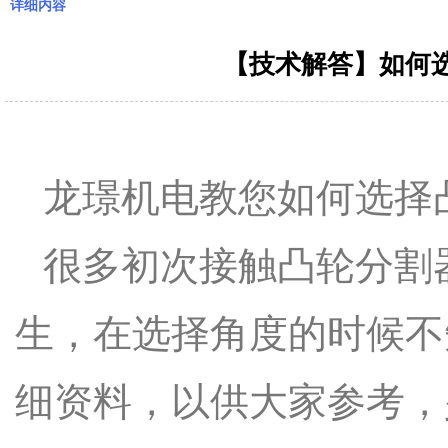
详细内容
【技术解答】如何
龙璟机电教您如何选择
很多初次接触凸轮分割
生，在选择角度的时候不
细资料，以供大家参考，