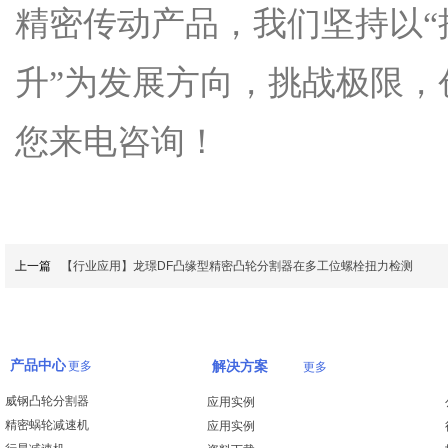
精密传动产品，我们坚持以“
升”为发展方向，挑战极限
您来电咨询！
上一篇
【行业应用】龙璟DF凸缘型精密凸轮分割器在多工位螺栓扭力检测
产品中心
更多
解决方案
更多
威钢凸轮分割器
应用实例
精密蜗轮减速机
应用实例