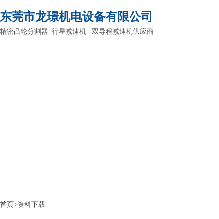
东莞市龙璟机电设备有限公司
精密凸轮分割器 行星减速机 双导程减速机供应商
首页
>资料下载