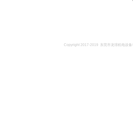
Copyright 2017-2019 东莞市龙璟机