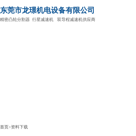
东莞市龙璟机电设备有限公司
精密凸轮分割器 行星减速机 双导程减速机供应商
首页
>资料下载