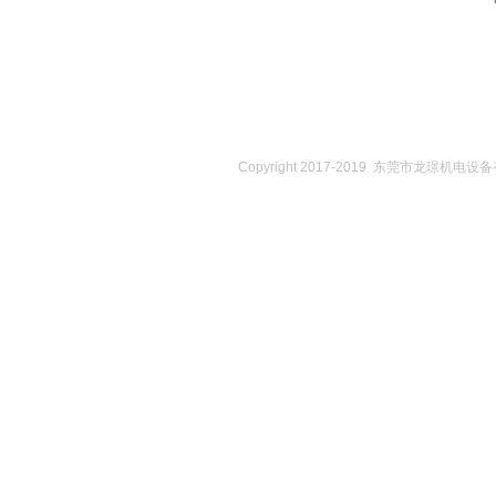
Copyright 2017-2019 东莞市龙璟机